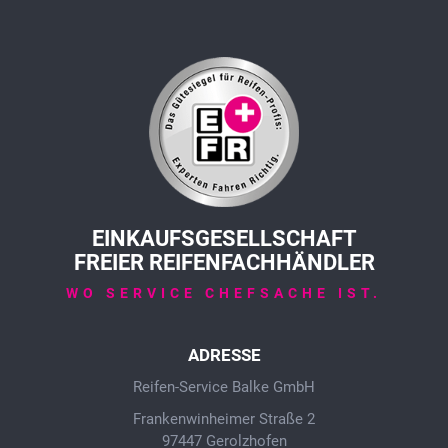
EINKAUFSGESELLSCHAFT
FREIER REIFENFACHHÄNDLER
WO SERVICE CHEFSACHE IST.
ADRESSE
Reifen-Service Balke GmbH
Frankenwinheimer Straße 2
97447 Gerolzhofen