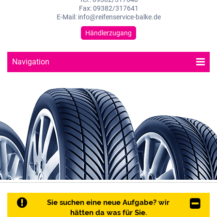
Fax: 09382/317641
E-Mail: info@reifenservice-balke.de
Händlerzugang
Navigation
Sie suchen eine neue Aufgabe? wir
hätten da was für Sie.