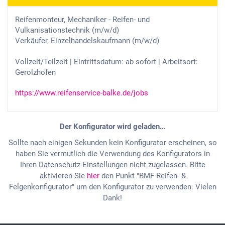
Reifenmonteur, Mechaniker - Reifen- und
Vulkanisationstechnik (m/w/d)
Verkäufer, Einzelhandelskaufmann (m/w/d)
Vollzeit/Teilzeit | Eintrittsdatum: ab sofort | Arbeitsort:
Gerolzhofen
https://www.reifenservice-balke.de/jobs
Der Konfigurator wird geladen…
Sollte nach einigen Sekunden kein Konfigurator erscheinen, so
haben Sie vermutlich die Verwendung des Konfigurators in
Ihren Datenschutz-Einstellungen nicht zugelassen. Bitte
aktivieren Sie
hier
den Punkt "BMF Reifen- &
Felgenkonfigurator" um den Konfigurator zu verwenden. Vielen
Dank!